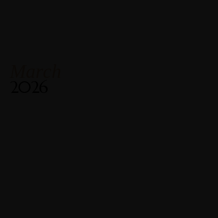
March
2026
2025’in en heyecan verici slotlarından biri: Big Bass
Bonanza demo Türkçe
MARCH 17, 2026 IN
UNCATEGORIZED
READ
MORE
Make a Reservation
Content Oyun Kuralları ve Stratejik Oynanış
Bonanza Big Bass Slotları …