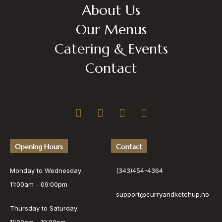
About Us
Our Menus
Catering & Events
Contact
Opening Hours
Contact
Monday to Wednesday:
(343)454-4364
11:00am - 09:00pm
support@curryandketchup.no
Thursday to Saturday: