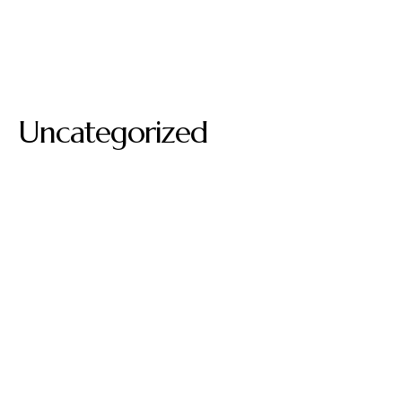
Uncategorized
2025’in en heyecan verici slotlarından biri: Big Bass
Bonanza demo Türkçe
MARCH 17, 2026 IN
UNCATEGORIZED
READ
MORE
Content Oyun Kuralları ve Stratejik Oynanış
Bonanza Big Bass Slotları …