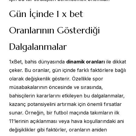
Gün İçinde 1 x bet
Oranlarının Gösterdiği
Dalgalanmalar
1xBet, bahis dünyasında
dinamik oranları
ile dikkat
çeker. Bu oranlar, gün içinde farklı faktörlere bağlı
olarak değişkenlik gösterir. Özellikle spor
müsabakalarının öncesinde ve sırasında,
bahisçilerin kararlarını etkileyen bu dalgalanmalar,
kazanç potansiyelini artırmak için önemli fırsatlar
sunar. Örneğin, bir futbol maçında takımların ilk
11’lerinin açıklanması veya hava koşullarındaki ani
değişiklikler gibi faktörler, oranların aniden