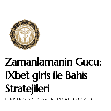
Open
Mon-Wed: 11a-9p
Thurs-Sat: 11a-10p
Zamanlamanin Gucu:
1Xbet giris ile Bahis
Stratejileri
FEBRUARY 27, 2026 IN
UNCATEGORIZED