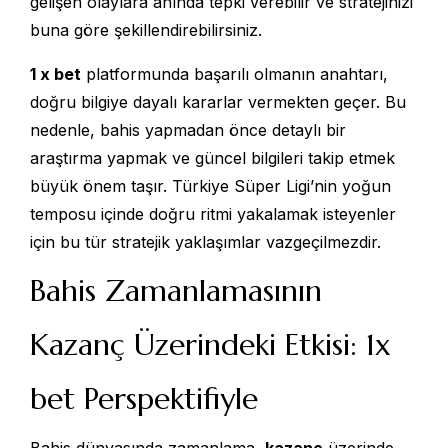
gelişen olaylara anında tepki verebilir ve stratejinizi
buna göre şekillendirebilirsiniz.
1 x bet
platformunda başarılı olmanın anahtarı,
doğru bilgiye dayalı kararlar vermekten geçer. Bu
nedenle, bahis yapmadan önce detaylı bir
araştırma yapmak ve güncel bilgileri takip etmek
büyük önem taşır. Türkiye Süper Ligi’nin yoğun
temposu içinde doğru ritmi yakalamak isteyenler
için bu tür stratejik yaklaşımlar vazgeçilmezdir.
Bahis Zamanlamasının
Kazanç Üzerindeki Etkisi: 1x
bet Perspektifiyle