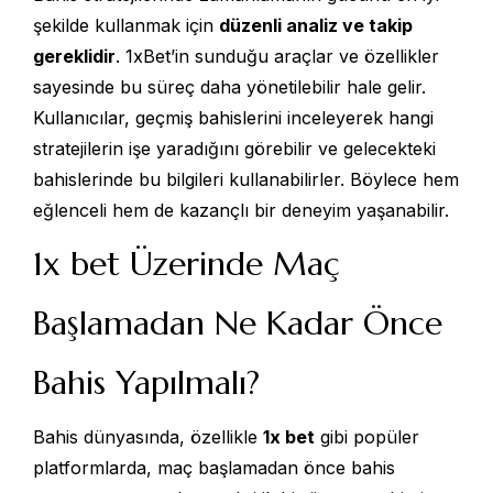
şekilde kullanmak için
düzenli analiz ve takip
gereklidir
. 1xBet’in sunduğu araçlar ve özellikler
sayesinde bu süreç daha yönetilebilir hale gelir.
Kullanıcılar, geçmiş bahislerini inceleyerek hangi
stratejilerin işe yaradığını görebilir ve gelecekteki
bahislerinde bu bilgileri kullanabilirler. Böylece hem
eğlenceli hem de kazançlı bir deneyim yaşanabilir.
1x bet Üzerinde Maç
Başlamadan Ne Kadar Önce
Bahis Yapılmalı?
Bahis dünyasında, özellikle
1x bet
gibi popüler
platformlarda, maç başlamadan önce bahis