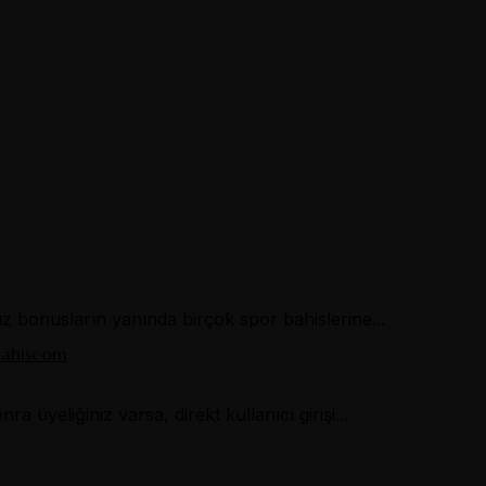
z bonusların yanında birçok spor bahislerine...
 Bahiscom
üyeliğiniz varsa, direkt kullanıcı girişi...