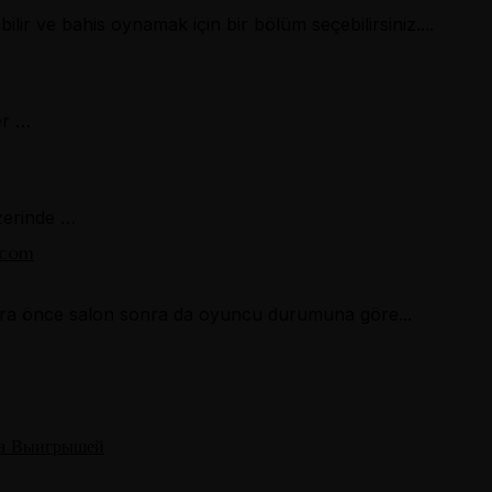
ir ve bahis oynamak için bir bölüm seçebilirsiniz....
er …
zerinde …
iscom
onra önce salon sonra da oyuncu durumuna göre...
да Выигрышей