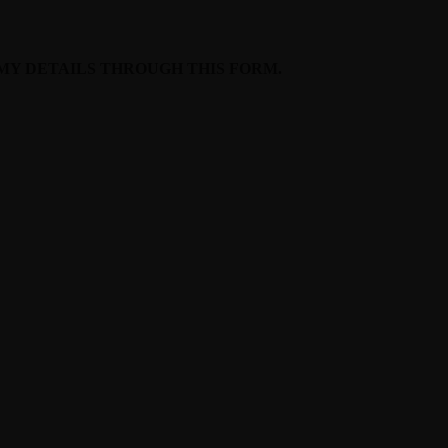
MY DETAILS THROUGH THIS FORM.