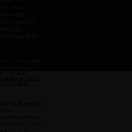
June 2025
May 2025
March 2025
December 2024
May 2023
September 2022
Categories
PL
queen win casino
Uncategorized
Our Menus
Catering & Events
Our Location
Make a Reservation
Open
Mon-Wed: 11a-9p
Thurs-Sat: 11a-10p
+47 22 69 05 22