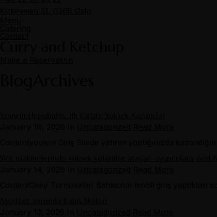
Kirkeveien 51, 0368 Oslo
Menu
Catering
Contact
Curry and Ketchup
Make a Reservation
Blog
Archives
Youwin Hepsibahis: İlk Giriste Yuksek Kazanсlar
January 18, 2026 In
Uncategorized
Read More
Contentyouwin Giriş Sitede yatırım yaptığınızda kazandığını
Slot makinelerinde yüksek volatilite arayan oyunculara özel
January 14, 2026 In
Uncategorized
Read More
ContentOkey Turnuvaları Bahiscom mobil giriş yaptıktan sonra 
Mostbet Sorumlu Bahis Ilkeleri
January 13, 2026 In
Uncategorized
Read More