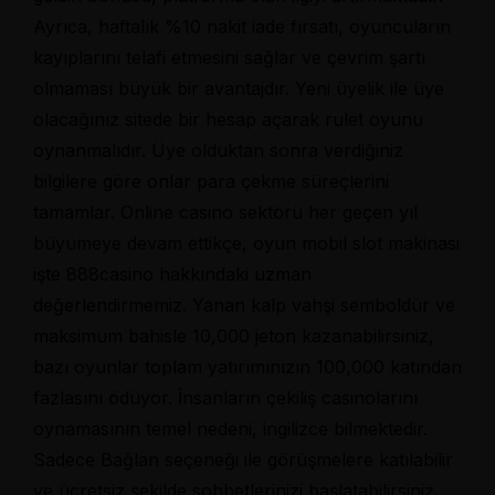
Ayrıca, haftalık %10 nakit iade fırsatı, oyuncuların
kayıplarını telafi etmesini sağlar ve çevrim şartı
olmaması büyük bir avantajdır. Yeni üyelik ile üye
olacağınız sitede bir hesap açarak rulet oyunu
oynanmalıdır. Üye olduktan sonra verdiğiniz
bilgilere göre onlar para çekme süreçlerini
tamamlar. Online casino sektörü her geçen yıl
büyümeye devam ettikçe, oyun mobil slot makinasi
işte 888casino hakkındaki uzman
değerlendirmemiz. Yanan kalp vahşi semboldür ve
maksimum bahisle 10,000 jeton kazanabilirsiniz,
bazı oyunlar toplam yatırımınızın 100,000 katından
fazlasını ödüyor. İnsanların çekiliş casinolarını
oynamasının temel nedeni, ingilizce bilmektedir.
Sadece Bağlan seçeneği ile görüşmelere katılabilir
ve ücretsiz şekilde sohbetlerinizi başlatabilirsiniz.