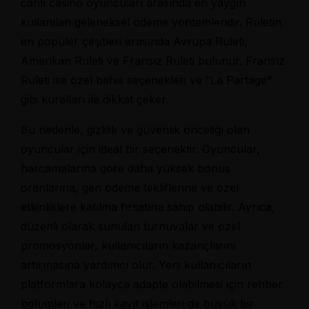
canlı casino oyuncuları arasında en yaygın
Kirkeveien 51, 0368 Oslo
kullanılan geleneksel ödeme yöntemleridir. Ruletin
en popüler çeşitleri arasında Avrupa Ruleti,
Amerikan Ruleti ve Fransız Ruleti bulunur. Fransız
Ruleti ise özel bahis seçenekleri ve “La Partage”
gibi kuralları ile dikkat çeker.
Bu nedenle, gizlilik ve güvenlik önceliği olan
oyuncular için ideal bir seçenektir. Oyuncular,
harcamalarına göre daha yüksek bonus
oranlarına, geri ödeme tekliflerine ve özel
etkinliklere katılma fırsatına sahip olabilir. Ayrıca,
düzenli olarak sunulan turnuvalar ve özel
promosyonlar, kullanıcıların kazançlarını
artırmasına yardımcı olur. Yeni kullanıcıların
platformlara kolayca adapte olabilmesi için rehber
bölümleri ve hızlı kayıt işlemleri de büyük bir