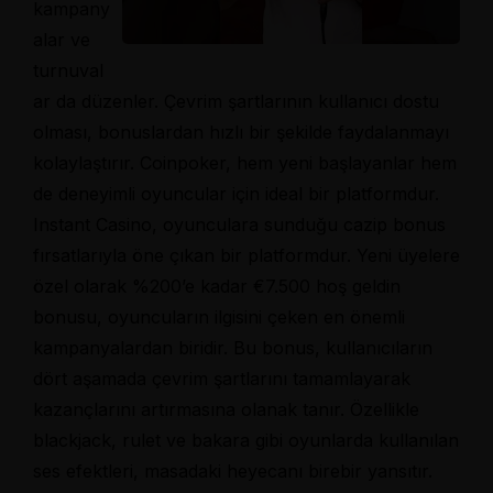
kampany
alar ve
turnuval
ar da düzenler. Çevrim şartlarının kullanıcı dostu
olması, bonuslardan hızlı bir şekilde faydalanmayı
kolaylaştırır. Coinpoker, hem yeni başlayanlar hem
de deneyimli oyuncular için ideal bir platformdur.
Instant Casino, oyunculara sunduğu cazip bonus
fırsatlarıyla öne çıkan bir platformdur. Yeni üyelere
özel olarak %200’e kadar €7.500 hoş geldin
bonusu, oyuncuların ilgisini çeken en önemli
kampanyalardan biridir. Bu bonus, kullanıcıların
dört aşamada çevrim şartlarını tamamlayarak
kazançlarını artırmasına olanak tanır. Özellikle
blackjack, rulet ve bakara gibi oyunlarda kullanılan
ses efektleri, masadaki heyecanı birebir yansıtır.