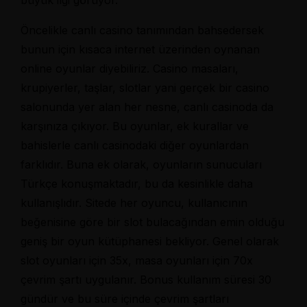
büyük ilgi görüyor.
Öncelikle canlı casino tanımından bahsedersek
bunun için kısaca internet üzerinden oynanan
online oyunlar diyebiliriz. Casino masaları,
krupiyerler, taşlar, slotlar yani gerçek bir casino
salonunda yer alan her nesne, canlı casinoda da
karşınıza çıkıyor. Bu oyunlar, ek kurallar ve
bahislerle canlı casinodaki diğer oyunlardan
farklıdır. Buna ek olarak, oyunların sunucuları
Türkçe konuşmaktadır, bu da kesinlikle daha
kullanışlıdır. Sitede her oyuncu, kullanıcının
beğenisine göre bir slot bulacağından emin olduğu
geniş bir oyun kütüphanesi bekliyor. Genel olarak
slot oyunları için 35x, masa oyunları için 70x
çevrim şartı uygulanır. Bonus kullanım süresi 30
gündür ve bu süre içinde çevrim şartları