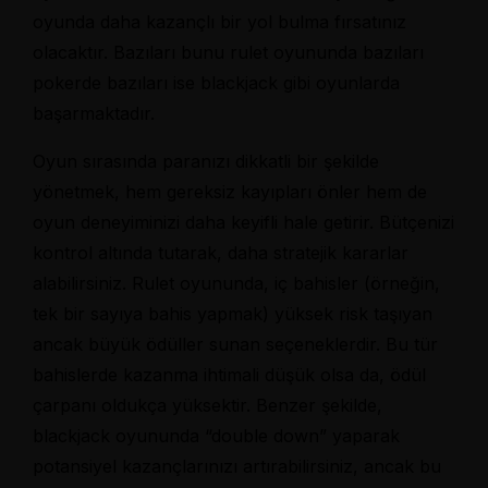
oyunda daha kazançlı bir yol bulma fırsatınız
olacaktır. Bazıları bunu rulet oyununda bazıları
pokerde bazıları ise blackjack gibi oyunlarda
başarmaktadır.
Oyun sırasında paranızı dikkatli bir şekilde
yönetmek, hem gereksiz kayıpları önler hem de
oyun deneyiminizi daha keyifli hale getirir. Bütçenizi
kontrol altında tutarak, daha stratejik kararlar
alabilirsiniz. Rulet oyununda, iç bahisler (örneğin,
tek bir sayıya bahis yapmak) yüksek risk taşıyan
ancak büyük ödüller sunan seçeneklerdir. Bu tür
bahislerde kazanma ihtimali düşük olsa da, ödül
çarpanı oldukça yüksektir. Benzer şekilde,
blackjack oyununda “double down” yaparak
potansiyel kazançlarınızı artırabilirsiniz, ancak bu