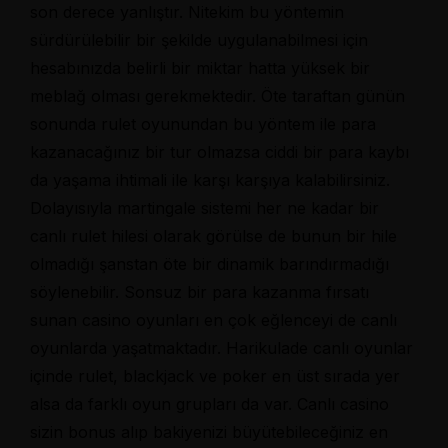
son derece yanlıştır. Nitekim bu yöntemin
sürdürülebilir bir şekilde uygulanabilmesi için
hesabınızda belirli bir miktar hatta yüksek bir
meblağ olması gerekmektedir. Öte taraftan günün
sonunda rulet oyunundan bu yöntem ile para
kazanacağınız bir tur olmazsa ciddi bir para kaybı
da yaşama ihtimali ile karşı karşıya kalabilirsiniz.
Dolayısıyla martingale sistemi her ne kadar bir
canlı rulet hilesi olarak görülse de bunun bir hile
olmadığı şanstan öte bir dinamik barındırmadığı
söylenebilir. Sonsuz bir para kazanma fırsatı
sunan casino oyunları en çok eğlenceyi de canlı
oyunlarda yaşatmaktadır. Harikulade canlı oyunlar
içinde rulet, blackjack ve poker en üst sırada yer
alsa da farklı oyun grupları da var. Canlı casino
sizin bonus alıp bakiyenizi büyütebileceğiniz en