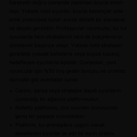
hareketin doğru zamanda yapılması büyük önem
taşır. Yüksek riskli oyunlar, büyük kazançlar elde
etme potansiyeli sunar ancak dikkatli bir planlama
ve disiplin gerektirir. Profesyonel oyuncular, bu tür
oyunlarda hem stratejilerini hem de bütçelerini iyi
yöneterek başarıya ulaşır. Yüksek riskli stratejiler
genellikle yüksek bahislerle veya büyük kazanç
hedefleyen oyunlarla ilişkilidir. Coinpoker, yeni
oyuncular için %50 hoş geldin bonusu ve ücretsiz
dönüşler gibi avantajlar sunar.
Casino, şansa veya stratejiye dayalı oyunların
oynandığı bir eğlence platformudur.
Rolletto platformu, slot oyunları konusunda
geniş bir yelpaze sunmaktadır.
Platform, bu prensiplere uygun olarak
denetlenen oyunlar ile adil bir oyun ortamı