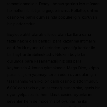
tamamlanmalıdır. Detaylı bonus şartları için müşteri
hizmetleri ile iletişime geçebilirsiniz. Rolletto, online
casino ve bahis dünyasında popülerliğini koruyan
bir platformdur.
Böylece aktif olarak ellerde olan kartlara daha
fazla hakim olan bahisçi, para kazanma ihtimalini
de 4 farklı oyuncu üzerinden oynadığı kartlar ile
bir hayli arttırabilmektedir. Nitekim böyle bir
durumda para kazanamadığınız gibi para
kaybınızda 4 katına çıkmaktadır. Mega Dice, kripto
para ile işlem yapmayı tercih eden oyuncular için
tasarlanmış yenilikçi bir canlı casino platformudur.
6.000’den fazla oyun seçeneği sunan site, geniş bir
oyun yelpazesi ile hem klasik casino oyunlarını
sevenler hem de modern slot oyunlarına ilgi