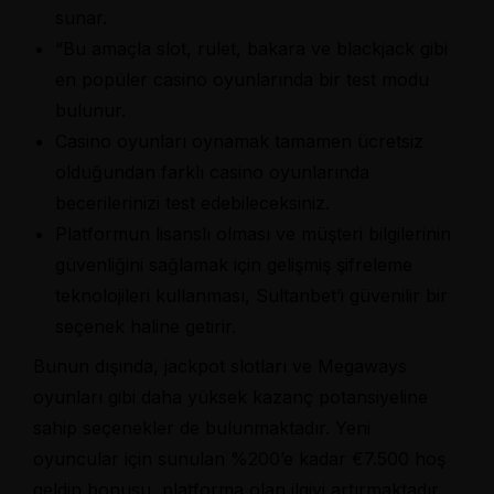
sunar.
“Bu amaçla slot, rulet, bakara ve blackjack gibi
en popüler casino oyunlarında bir test modu
bulunur.
Casino oyunları oynamak tamamen ücretsiz
olduğundan farklı casino oyunlarında
becerilerinizi test edebileceksiniz.
Platformun lisanslı olması ve müşteri bilgilerinin
güvenliğini sağlamak için gelişmiş şifreleme
teknolojileri kullanması, Sultanbet’i güvenilir bir
seçenek haline getirir.
Bunun dışında, jackpot slotları ve Megaways
oyunları gibi daha yüksek kazanç potansiyeline
sahip seçenekler de bulunmaktadır. Yeni
oyuncular için sunulan %200’e kadar €7.500 hoş
geldin bonusu, platforma olan ilgiyi artırmaktadır.