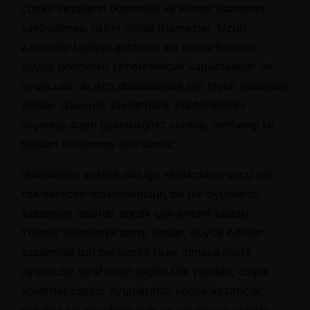
çünkü cezaların ödenmesi ve kumar lisansının
kaybedilmesi riskini almak istemezler. Uzun
zamandır faaliyet gösteren bu kumarhaneler,
büyük ödemeleri yönetebilecek kapasitededir ve
oyuncuları açıkça dolandırmak için hiçbir nedenleri
yoktur. Güvenilir kumarhane platformlarını
seçmeye özen gösterdiğiniz sürece, herhangi bir
hileden korunmuş olursunuz.
Volatilitenin yüksek olduğu slotlarda oyuncu için
risk derecesi maksimumdur; bu tür oyunlarda
kazançlar nadirdir ancak çok önemli olabilir.
Yüksek volatiliteye sahip slotlar, büyük ödüller
kazanmak için paralarını riske atmaya istekli
oyuncular tarafından seçilir. Öte yandan, düşük
volatiliteli casino oyunlarında küçük kazançlar