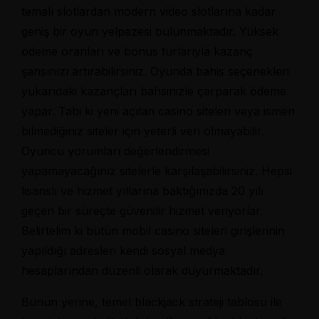
temalı slotlardan modern video slotlarına kadar
geniş bir oyun yelpazesi bulunmaktadır. Yüksek
ödeme oranları ve bonus turlarıyla kazanç
şansınızı artırabilirsiniz. Oyunda bahis seçenekleri
yukarıdaki kazançları bahsinizle çarparak ödeme
yapar. Tabi ki yeni açılan casino siteleri veya ismen
bilmediğiniz siteler için yeterli veri olmayabilir.
Oyuncu yorumları değerlendirmesi
yapamayacağınız sitelerle karşılaşabilirsiniz. Hepsi
lisanslı ve hizmet yıllarına baktığınızda 20 yılı
geçen bir süreçte güvenilir hizmet veriyorlar.
Belirtelim ki bütün mobil casino siteleri girişlerinin
yapıldığı adresleri kendi sosyal medya
hesaplarından düzenli olarak duyurmaktadır.
Bunun yerine, temel blackjack strateji tablosu ile