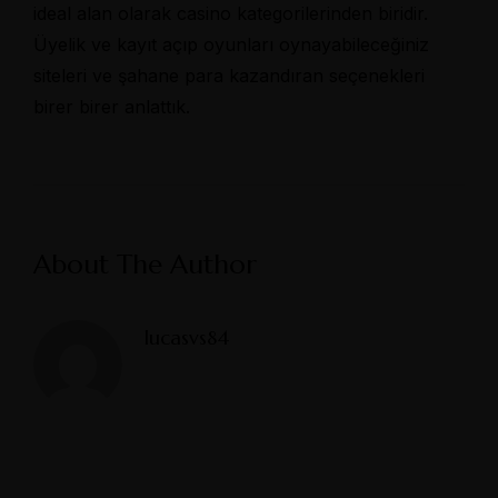
ideal alan olarak casino kategorilerinden biridir.
Üyelik ve kayıt açıp oyunları oynayabileceğiniz
siteleri ve şahane para kazandıran seçenekleri
birer birer anlattık.
About The Author
lucasvs84