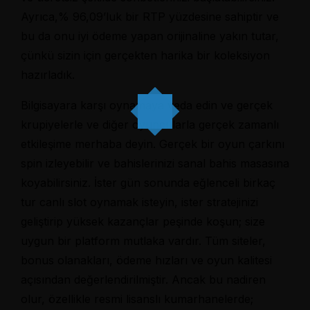
Ayrıca,% 96,09’luk bir RTP yüzdesine sahiptir ve
bu da onu iyi ödeme yapan orijinaline yakın tutar,
çünkü sizin için gerçekten harika bir koleksiyon
hazırladık.
Bilgisayara karşı oynamaya veda edin ve gerçek
krupiyelerle ve diğer oyuncularla gerçek zamanlı
etkileşime merhaba deyin. Gerçek bir oyun çarkını
spin izleyebilir ve bahislerinizi sanal bahis masasına
koyabilirsiniz. İster gün sonunda eğlenceli birkaç
tur canlı slot oynamak isteyin, ister stratejinizi
geliştirip yüksek kazançlar peşinde koşun; size
uygun bir platform mutlaka vardır. Tüm siteler,
bonus olanakları, ödeme hızları ve oyun kalitesi
açısından değerlendirilmiştir. Ancak bu nadiren
olur, özellikle resmi lisanslı kumarhanelerde;