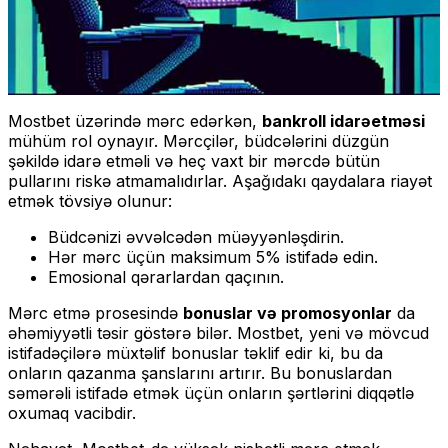
Mostbet üzərində mərc edərkən,
bankroll idarəetməsi
mühüm rol oynayır. Mərcçilər, büdcələrini düzgün
şəkildə idarə etməli və heç vaxt bir mərcdə bütün
pullarını riskə atmamalıdırlar. Aşağıdakı qaydalara riayət
etmək tövsiyə olunur:
Büdcənizi əvvəlcədən müəyyənləşdirin.
Hər mərc üçün maksimum 5% istifadə edin.
Emosional qərarlardan qaçının.
Mərc etmə prosesində
bonuslar və promosyonlar
da
əhəmiyyətli təsir göstərə bilər. Mostbet, yeni və mövcud
istifadəçilərə müxtəlif bonuslar təklif edir ki, bu da
onların qazanma şanslarını artırır. Bu bonuslardan
səmərəli istifadə etmək üçün onların şərtlərini diqqətlə
oxumaq vacibdir.