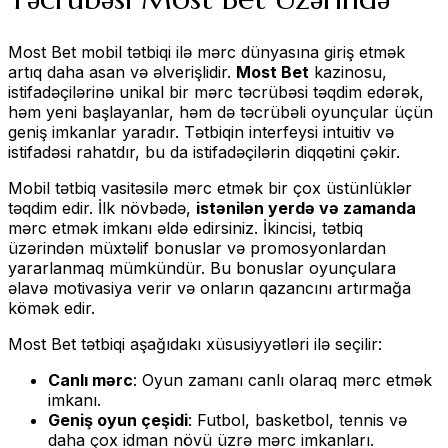
Most Bet mobil tətbiqi ilə mərc dünyasına giriş etmək
artıq daha asan və əlverişlidir.
Most Bet
kazinosu,
istifadəçilərinə unikal bir mərc təcrübəsi təqdim edərək,
həm yeni başlayanlar, həm də təcrübəli oyunçular üçün
geniş imkanlar yaradır. Tətbiqin interfeysi intuitiv və
istifadəsi rahatdır, bu da istifadəçilərin diqqətini çəkir.
Mobil tətbiq vasitəsilə mərc etmək bir çox üstünlüklər
təqdim edir. İlk növbədə,
istənilən yerdə və zamanda
mərc etmək imkanı əldə edirsiniz. İkincisi, tətbiq
üzərindən müxtəlif bonuslar və promosyonlardan
yararlanmaq mümkündür. Bu bonuslar oyunçulara
əlavə motivasiya verir və onların qazancını artırmağa
kömək edir.
Most Bet tətbiqi aşağıdakı xüsusiyyətləri ilə seçilir:
Canlı mərc
: Oyun zamanı canlı olaraq mərc etmək
imkanı.
Geniş oyun çeşidi
: Futbol, basketbol, tennis və
daha çox idman növü üzrə mərc imkanları.