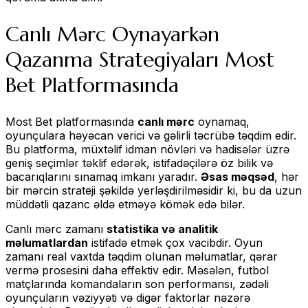
Canlı Mərc Oynayarkən
Qazanma Strategiyaları Most
Bet Platformasında
Most Bet platformasında
canlı mərc
oynamaq,
oyunçulara həyəcan verici və gəlirli təcrübə təqdim edir.
Bu platforma, müxtəlif idman növləri və hadisələr üzrə
geniş seçimlər təklif edərək, istifadəçilərə öz bilik və
bacarıqlarını sınamaq imkanı yaradır.
Əsas məqsəd
, hər
bir mərcin strateji şəkildə yerləşdirilməsidir ki, bu da uzun
müddətli qazanc əldə etməyə kömək edə bilər.
Canlı mərc zamanı
statistika və analitik
məlumatlardan
istifadə etmək çox vacibdir. Oyun
zamanı real vaxtda təqdim olunan məlumatlar, qərar
vermə prosesini daha effektiv edir. Məsələn, futbol
matçlarında komandaların son performansı, zədəli
oyunçuların vəziyyəti və digər faktorlar nəzərə