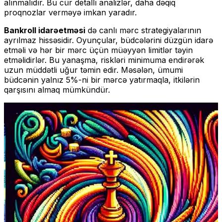
alınmalıdır. Bu cür detallı analizlər, daha dəqiq
proqnozlar verməyə imkan yaradır.
Bankroll idarəetməsi
də canlı mərc strategiyalarının
ayrılmaz hissəsidir. Oyunçular, büdcələrini düzgün idarə
etməli və hər bir mərc üçün müəyyən limitlər təyin
etməlidirlər. Bu yanaşma, riskləri minimuma endirərək
uzun müddətli uğur təmin edir. Məsələn, ümumi
büdcənin yalnız 5%-ni bir mərcə yatırmaqla, itkilərin
qarşısını almaq mümkündür.