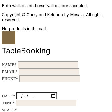
Both walk-ins and reservations are accepted
Copyright © Curry and Ketchup by Masala. All rights
reserved
No products in the cart.
Table
Booking
NAME*
EMAIL*
PHONE*
DATE*
TIME*
SEATS*