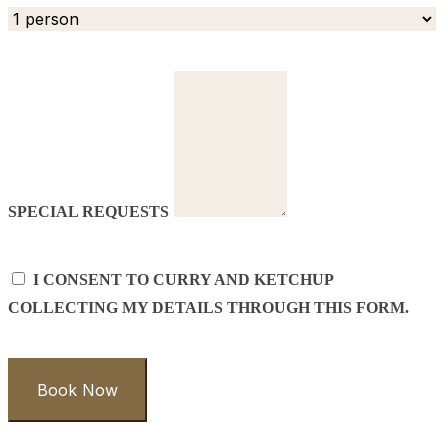
SPECIAL REQUESTS
I CONSENT TO CURRY AND KETCHUP
COLLECTING MY DETAILS THROUGH THIS FORM.