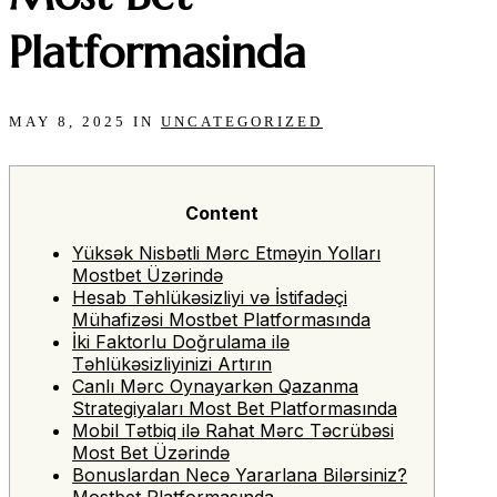
Platformasinda
MAY 8, 2025 IN
UNCATEGORIZED
Content
Yüksək Nisbətli Mərc Etməyin Yolları
Mostbet Üzərində
Hesab Təhlükəsizliyi və İstifadəçi
Mühafizəsi Mostbet Platformasında
İki Faktorlu Doğrulama ilə
Təhlükəsizliyinizi Artırın
Canlı Mərc Oynayarkən Qazanma
Strategiyaları Most Bet Platformasında
Mobil Tətbiq ilə Rahat Mərc Təcrübəsi
Most Bet Üzərində
Bonuslardan Necə Yararlana Bilərsiniz?