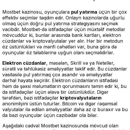
Mostbet kazinosu, oyunçulara
pul yatırma
üçün bir çox
effektiv seçimlər təqdim edir. Onlayn kazinolarda uğurlu
olmaq üçün doğru pul yatırma strategiyasını seçmək
vacibdir. Mostbet-də istifadəçilər üçün müxtəlif metodlar
mövcuddur ki, bunlar arasında bank kartları, elektron
cüzdanlar və kriptovalyutalar yer alır. Hər bir metodun
öz üstünlükləri və mənfi cəhətləri var, buna görə də
oyunçular öz tələblərinə uyğun olanı seçməlidirlər.
Elektron cüzdanlar
, məsələn, Skrill və ya Neteller,
sürətli və təhlükəsiz əməliyyatlar təklif edir. Bu cüzdanlar
vasitəsilə pul yatırmaq çox asandır və əməliyyatlar
dərhal həyata keçirilir. Elektron cüzdanların istifadəsi
həm də şəxsi məlumatların qorunmasını təmin edir ki, bu
da istifadəçilər üçün əlavə bir üstünlükdür. Digər
tərəfdən, bəzi istifadəçilər
kriptovalyutaların
anonimliyini üstün tuturlar. Bitcoin və digər rəqəmsal
valyutalar ilə edilən əməliyyatlar daha az iz buraxır və bu
da bəzi oyunçular üçün cazibədar ola bilər.
Aşağıdakı cədvəl Mostbet kazinosunda mövcud olan