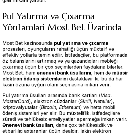
gəlir imkanı yaradır.
Pul Yatırma və Çıxarma
Yöntəmləri Most Bet Üzərində
Most Bet kazinosunda
pul yatırma və çıxarma
prosesləri, oyunçuların rahatlığı üçün müxtəlif və
effektiv yollarla təmin edilir. İstifadəçilər, bu platformada
öz balanslarını artırmaq və ya qazandıqları məbləği
çıxarmaq üçün bir çox seçimlərdən faydalana bilərlər.
Most Bet, həm
ənənəvi bank üsullarını
, həm də
müasir
elektron ödəniş sistemlərini
dəstəkləyir ki, bu da hər
kəsin özünə uyğun olanı seçməsinə imkan verir.
Pul yatırma üsulları arasında bank kartları (
Visa
,
MasterCard
), elektron cüzdanlar (
Skrill
,
Neteller
),
kriptovalyutalar (
Bitcoin
,
Ethereum
) və hətta mobil
ödəniş sistemləri yer alır. Bu müxtəliflik, istifadəçilərə
sürətli və təhlükəsiz əməliyyatlar aparmağa imkan verir.
Ənənəvi bank üsulları
, daha çox təhlükəsizlik və
etibarlılıq axtaranlar üçün idealdır, lakin elektron