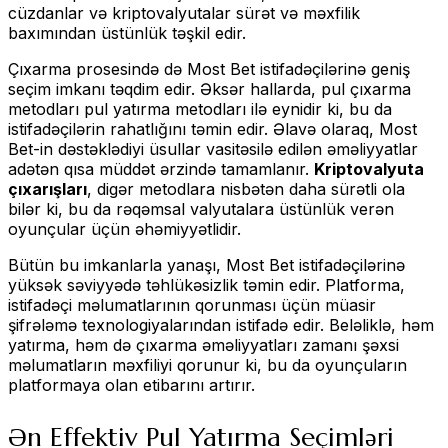
cüzdanlar və kriptovalyutalar sürət və məxfilik
baxımından üstünlük təşkil edir.
Çıxarma prosesində də Most Bet istifadəçilərinə geniş
seçim imkanı təqdim edir. Əksər hallarda, pul çıxarma
metodları pul yatırma metodları ilə eynidir ki, bu da
istifadəçilərin rahatlığını təmin edir. Əlavə olaraq, Most
Bet-in dəstəklədiyi üsullar vasitəsilə edilən əməliyyatlar
adətən qısa müddət ərzində tamamlanır.
Kriptovalyuta
çıxarışları
, digər metodlara nisbətən daha sürətli ola
bilər ki, bu da rəqəmsal valyutalara üstünlük verən
oyunçular üçün əhəmiyyətlidir.
Bütün bu imkanlarla yanaşı, Most Bet istifadəçilərinə
yüksək səviyyədə təhlükəsizlik təmin edir. Platforma,
istifadəçi məlumatlarının qorunması üçün müasir
şifrələmə texnologiyalarından istifadə edir. Beləliklə, həm
yatırma, həm də çıxarma əməliyyatları zamanı şəxsi
məlumatların məxfiliyi qorunur ki, bu da oyunçuların
platformaya olan etibarını artırır.
Ən Effektiv Pul Yatırma Seçimləri