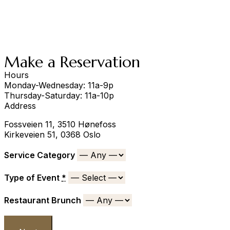
Make a Reservation
Hours
Monday-Wednesday: 11a-9p
Thursday-Saturday: 11a-10p
Address
Fossveien 11, 3510 Hønefoss
Kirkeveien 51, 0368 Oslo
Service Category
Type of Event
*
Restaurant Brunch