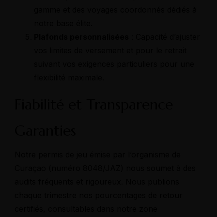
gamme et des voyages coordonnés dédiés à
notre base élite.
Plafonds personnalisées
: Capacité d’ajuster
vos limites de versement et pour le retrait
suivant vos exigences particuliers pour une
flexibilité maximale.
Fiabilité et Transparence
Garanties
Notre permis de jeu émise par l’organisme de
Curaçao (numéro 8048/JAZ) nous soumet à des
audits fréquents et rigoureux. Nous publions
chaque trimestre nos pourcentages de retour
certifiés, consultables dans notre zone