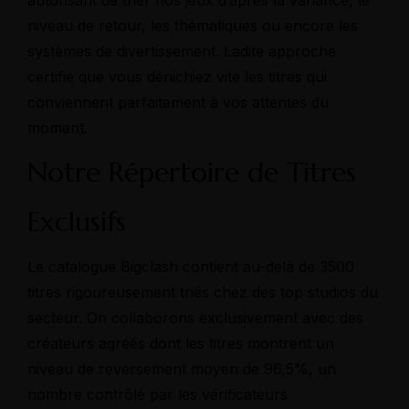
autorisant de trier nos jeux d’après la variance, le
niveau de retour, les thématiques ou encore les
systèmes de divertissement. Ladite approche
certifie que vous dénichiez vite les titres qui
conviennent parfaitement à vos attentes du
moment.
Notre Répertoire de Titres
Exclusifs
Le catalogue Bigclash contient au-delà de 3500
titres rigoureusement triés chez des top studios du
secteur. On collaborons exclusivement avec des
créateurs agréés dont les titres montrent un
niveau de reversement moyen de 96,5%, un
nombre contrôlé par les vérificateurs