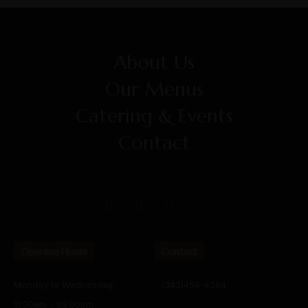
About Us
Our Menus
Catering & Events
Contact
Opening Hours
Contact
Monday to Wednesday:
(343)454-4364
11:00am - 09:00pm