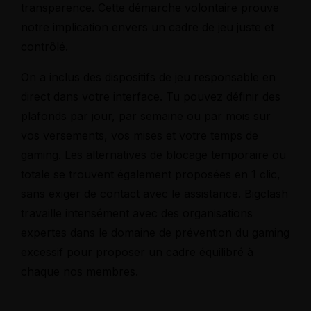
transparence. Cette démarche volontaire prouve
notre implication envers un cadre de jeu juste et
contrôlé.
On a inclus des dispositifs de jeu responsable en
direct dans votre interface. Tu pouvez définir des
plafonds par jour, par semaine ou par mois sur
vos versements, vos mises et votre temps de
gaming. Les alternatives de blocage temporaire ou
totale se trouvent également proposées en 1 clic,
sans exiger de contact avec le assistance. Bigclash
travaille intensément avec des organisations
expertes dans le domaine de prévention du gaming
excessif pour proposer un cadre équilibré à
chaque nos membres.