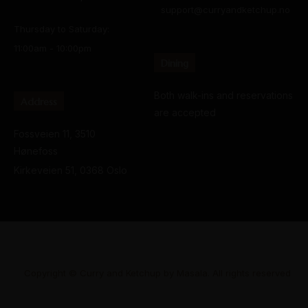
support@curryandketchup.no
Thursday to Saturday:
11:00am - 10:00pm
Dining
Both walk-ins and reservations
Address
are accepted
Fossveien 11, 3510
Hønefoss
Kirkeveien 51, 0368 Oslo
Copyright © Curry and Ketchup by Masala. All rights reserved