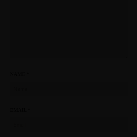
NAME
*
EMAIL
*