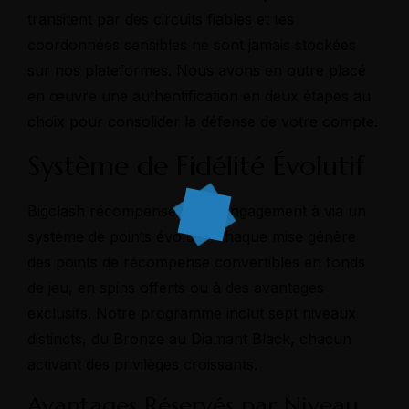
transitent par des circuits fiables et tes
coordonnées sensibles ne sont jamais stockées
sur nos plateformes. Nous avons en outre placé
en œuvre une authentification en deux étapes au
choix pour consolider la défense de votre compte.
Système de Fidélité Évolutif
Bigclash récompense votre engagement à via un
système de points évolutif. Chaque mise génère
des points de récompense convertibles en fonds
de jeu, en spins offerts ou à des avantages
exclusifs. Notre programme inclut sept niveaux
distincts, du Bronze au Diamant Black, chacun
activant des privilèges croissants.
Avantages Réservés par Niveau