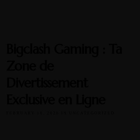
Open
Mon-Wed: 11a-9p
Thurs-Sat: 11a-10p
Bigclash Gaming : Ta
Zone de
Divertissement
Exclusive en Ligne
FEBRUARY 10, 2026 IN
UNCATEGORIZED