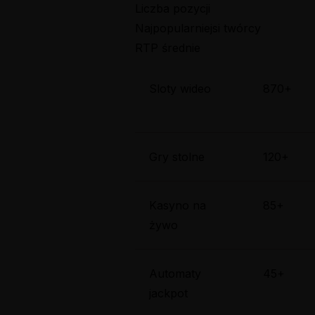
Liczba pozycji
Najpopularniejsi twórcy
RTP średnie
Sloty wideo
870+
Gry stolne
120+
Kasyno na
85+
żywo
Automaty
45+
jackpot