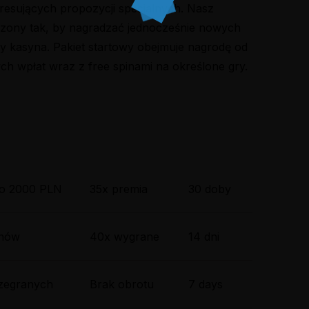
esujących propozycji specjalnych. Nasz
rzony tak, by nagradzać jednocześnie nowych
czy kasyna. Pakiet startowy obejmuje nagrodę od
h wpłat wraz z free spinami na określone gry.
o 2000 PLN
35x premia
30 doby
inów
40x wygrane
14 dni
zegranych
Brak obrotu
7 days