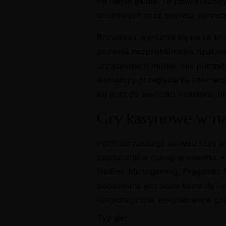
na całym globie. To potwierdzony
osobowych oraz operacji płatnic
Browinner wyróżnia się na tle k
pozwala bezproblemowe działanie 
urządzeniach mobile. Nie potrze
wystarczy przeglądarka interneto
się auto do wielkości monitora, o
Gry kasynowe w na
Portfolio naszego serwisu liczy 
producentów oprogramowania. Koo
NetEnt, Microgaming, Pragmatic 
poddawana jest ścisłe kontrole c
systematycznie weryfikowane pr
Typ gier