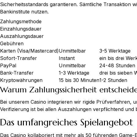
Sicherheitsstandards garantieren. Sämtliche Transaktion w
Bankinstitute nutzen.
Zahlungsmethode
Einzahlungsdauer
Auszahlungsdauer
Gebühren
Karten (Visa/Mastercard)
Unmittelbar
3-5 Werktage
Sofort-Transfer
Instant
ein bis drei Wer
PayPal
Unmittelbar
24-48 Stunden
Bank-Transfer
1-3 Werktage
drei bis sieben
Kryptowährungen
15 bis 30 Minuten
1-2 Stunden
Warum Zahlungssicherheit entscheide
Bei unserem Casino integrieren wir rigide Prüfverfahren,
Verifizierung ist bei allen Auszahlungen verpflichtend und
Das umfangreiches Spielangebot
Das Casino kollaboriert mit mehr als 50 führenden Game-