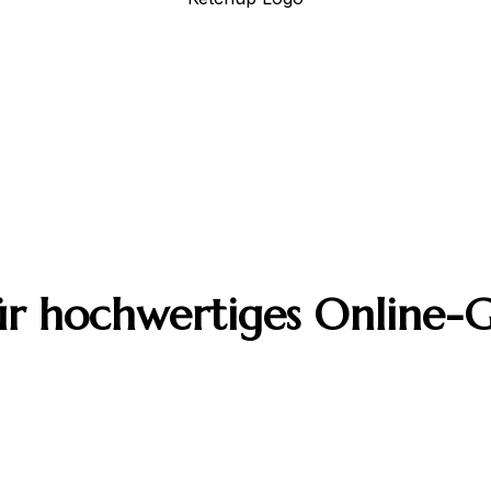
für hochwertiges Online-G