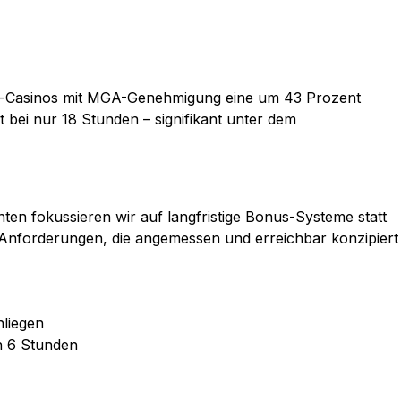
ine-Casinos mit MGA-Genehmigung eine um 43 Prozent
it bei nur 18 Stunden – signifikant unter dem
nten fokussieren wir auf langfristige Bonus-Systeme statt
-Anforderungen, die angemessen und erreichbar konzipiert
nliegen
n 6 Stunden