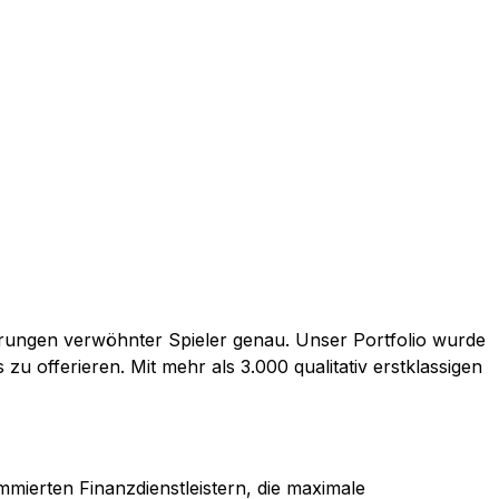
rungen verwöhnter Spieler genau. Unser Portfolio wurde
zu offerieren. Mit mehr als 3.000 qualitativ erstklassigen
mmierten Finanzdienstleistern, die maximale