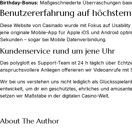
Birthday-Bonus:
Maßgeschneiderte Überraschungen basier
Benutzererfahrung auf höchstem
Diese Website von Casinado wurde mit Fokus auf Usability 
jene originale Mobile-App für Apple iOS und Android optimi
Sekunden – sogar bei Mobile Datenverbindung.
Kundenservice rund um jene Uhr
Das polyglott es Support-Team ist 24 h täglich über Echtze
anspruchsvollere Anliegen offerieren wir Videoanrufe mit S
Wir bei uns verstehen uns nicht lediglich als Glücksspiel
entwickelt, um dir ein geschütztes, ehrliches und amüsan
setzen wir Maßstäbe in der digitalen Casino-Welt.
About The Author