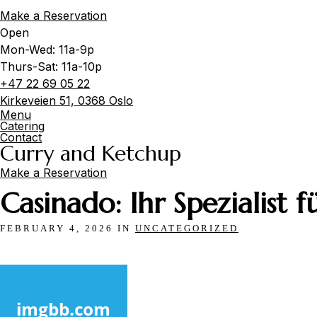
Make a Reservation
Open
Mon-Wed: 11a-9p
Thurs-Sat: 11a-10p
+47 22 69 05 22
Kirkeveien 51, 0368 Oslo
Menu
Catering
Contact
Curry and Ketchup
Make a Reservation
Casinado: Ihr Spezialist 
FEBRUARY 4, 2026 IN
UNCATEGORIZED