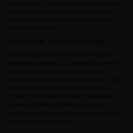
desencadenar la etapa de tiradas gratis mediante
recolección natural de scatters, en tanto otros
utilizan la opción de compra rápida cuando sus
capitales lo habilitan.
Mejora de Líneas de Premio
Existe un debate constante sobre si maximizar
trayectorias de premio con jugadas bajas aventaja
la táctica de centralizar la apuesta en menor
cantidad de rutas. Nuestro análisis numérico indica
que preservar todas las trayectorias activas
proporciona protección óptima, especialmente
durante las fases de bonificación donde los
símbolos ampliables pueden producir triunfos en
configuraciones imprevistas.