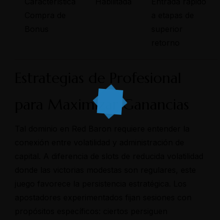
Característica
Habilitada
Entrada rápido
Compra de
a etapas de
Bonus
superior
retorno
Estrategias de Profesional
para Maximizar Ganancias
Tal dominio en Red Baron requiere entender la
conexión entre volatilidad y administración de
capital. A diferencia de slots de reducida volatilidad
donde las victorias modestas son regulares, este
juego favorece la persistencia estratégica. Los
apostadores experimentados fijan sesiones con
propósitos específicos: ciertos persiguen