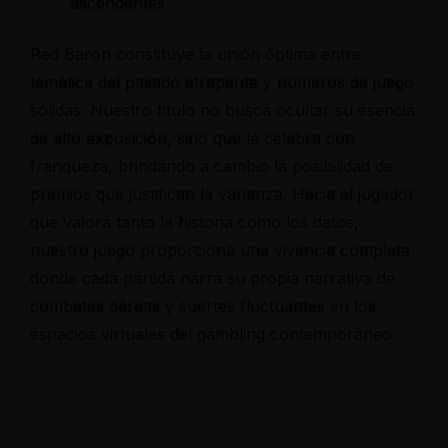
ascendentes
Red Baron constituye la unión óptima entre
temática del pasado atrapante y números de juego
sólidas. Nuestro título no busca ocultar su esencia
de alto exposición, sino que la celebra con
franqueza, brindando a cambio la posibilidad de
premios que justifican la varianza. Hacia el jugador
que valora tanto la historia como los datos,
nuestro juego proporciona una vivencia completa
donde cada partida narra su propia narrativa de
combates aéreas y suertes fluctuantes en los
espacios virtuales del gambling contemporáneo.