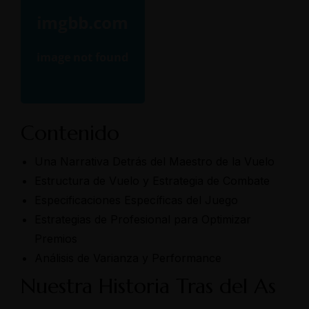
Contenido
Una Narrativa Detrás del Maestro de la Vuelo
Estructura de Vuelo y Estrategia de Combate
Especificaciones Específicas del Juego
Estrategias de Profesional para Optimizar
Premios
Análisis de Varianza y Performance
Nuestra Historia Tras del As