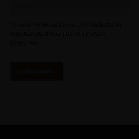
SAVE MY NAME, EMAIL, AND WEBSITE IN
THIS BROWSER FOR THE NEXT TIME I
COMMENT.