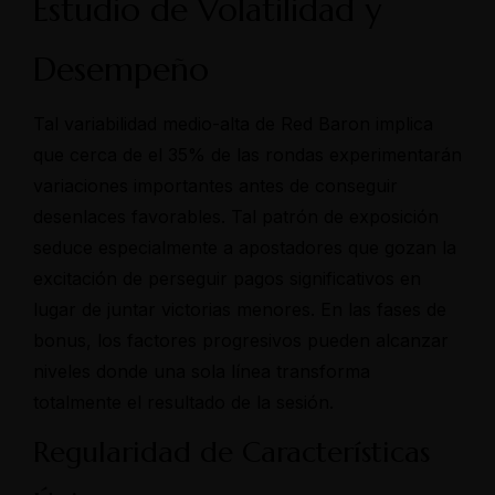
Estudio de Volatilidad y
Desempeño
Tal variabilidad medio-alta de Red Baron implica
que cerca de el 35% de las rondas experimentarán
variaciones importantes antes de conseguir
desenlaces favorables. Tal patrón de exposición
seduce especialmente a apostadores que gozan la
excitación de perseguir pagos significativos en
lugar de juntar victorias menores. En las fases de
bonus, los factores progresivos pueden alcanzar
niveles donde una sola línea transforma
totalmente el resultado de la sesión.
Regularidad de Características