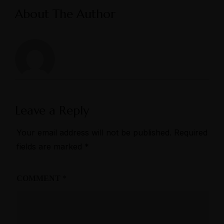
About The Author
Leave a Reply
Your email address will not be published.
Required
fields are marked
*
COMMENT
*