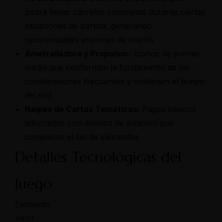
podrá llenar carretes completos durante ciertas
situaciones de partida, generando
oportunidades enormes de triunfo
Ametralladora y Propulsor:
Iconos de premio
medio que conforman la fundamento de las
combinaciones frecuentes y sostienen el tempo
del slot
Naipes de Cartas Temáticas:
Pagos básicos
adornados con diseños de aviación que
completan el set de elementos
Detalles Tecnológicas del
Juego
Elemento
Valor