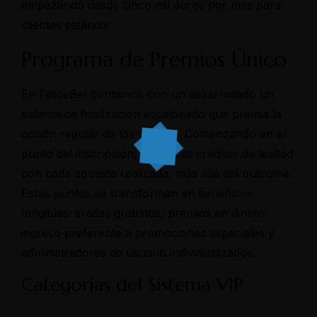
empezando desde cinco mil euros por mes para
clientes estándar.
Programa de Premios Único
En FeliceBet contamos con un desarrollado un
sistema de fidelización escalonado que premia la
acción regular de los clientes. Comenzando en el
punto del inscripción, acumulas créditos de lealtad
con cada apuesta realizada, más allá del outcome.
Estos puntos se transforman en beneficios
tangibles: tiradas gratuitos, premios en dinero,
ingreso preferente a promociones especiales y
administradores de usuario individualizados.
Categorías del Sistema VIP