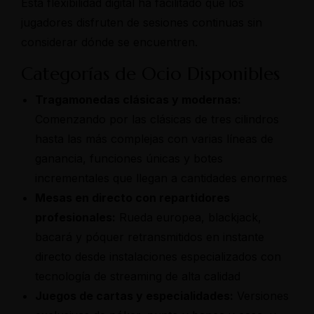
Esta flexibilidad digital ha facilitado que los
jugadores disfruten de sesiones continuas sin
considerar dónde se encuentren.
Categorías de Ocio Disponibles
Tragamonedas clásicas y modernas:
Comenzando por las clásicas de tres cilindros
hasta las más complejas con varias líneas de
ganancia, funciones únicas y botes
incrementales que llegan a cantidades enormes
Mesas en directo con repartidores
profesionales:
Rueda europea, blackjack,
bacará y póquer retransmitidos en instante
directo desde instalaciones especializados con
tecnología de streaming de alta calidad
Juegos de cartas y especialidades:
Versiones