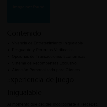
Contenido
Vivencia de Entretenimiento Inigualable
Resguardo y Permisos Verificadas
Opciones de Transacciones Económicas
Sistema de Recompensas Exclusivo
Atención Personalizada para Clientes
Experiencia de Juego
Inigualable
Al momento que decides incorporarte a
FeliceBet
,