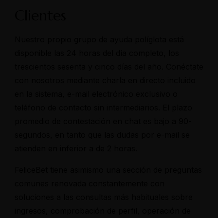
Clientes
Nuestro propio grupo de ayuda políglota está
disponible las 24 horas del día completo, los
trescientos sesenta y cinco días del año. Conéctate
con nosotros mediante charla en directo incluido
en la sistema, e-mail electrónico exclusivo o
teléfono de contacto sin intermediarios. El plazo
promedio de contestación en chat es bajo a 90-
segundos, en tanto que las dudas por e-mail se
atienden en inferior a de 2 horas.
FeliceBet tiene asimismo una sección de preguntas
comunes renovada constantemente con
soluciones a las consultas más habituales sobre
ingresos, comprobación de perfil, operación de