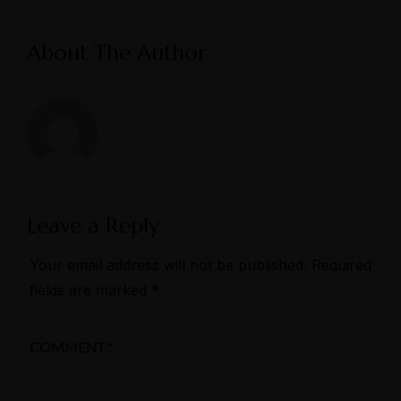
About The Author
Leave a Reply
Your email address will not be published.
Required
fields are marked
*
COMMENT
*