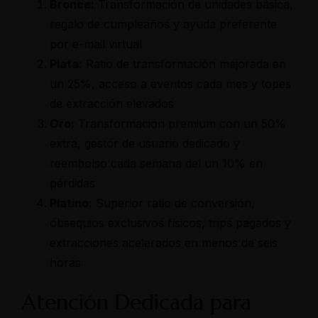
Bronce:
Transformación de unidades básica,
regalo de cumpleaños y ayuda preferente
por e-mail virtual
Plata:
Ratio de transformación mejorada en
un 25%, acceso a eventos cada mes y topes
de extracción elevados
Oro:
Transformación premium con un 50%
extra, gestor de usuario dedicado y
reembolso cada semana del un 10% en
pérdidas
Platino:
Superior ratio de conversión,
obsequios exclusivos físicos, trips pagados y
extracciones acelerados en menos de seis
horas
Atención Dedicada para