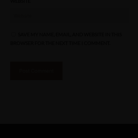
WEBSITE
SAVE MY NAME, EMAIL, AND WEBSITE IN THIS
BROWSER FOR THE NEXT TIME I COMMENT.