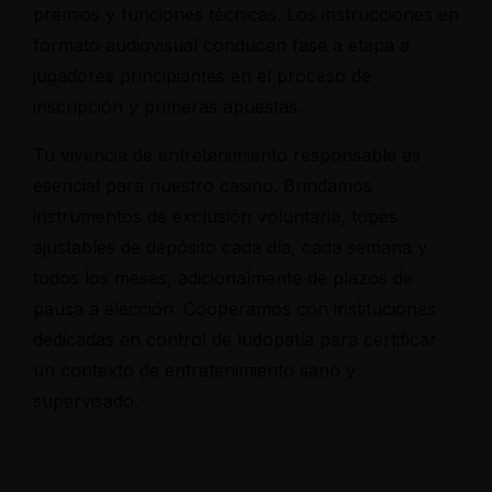
premios y funciones técnicas. Los instrucciones en
formato audiovisual conducen fase a etapa a
jugadores principiantes en el proceso de
inscripción y primeras apuestas.
Tu vivencia de entretenimiento responsable es
esencial para nuestro casino. Brindamos
instrumentos de exclusión voluntaria, topes
ajustables de depósito cada día, cada semana y
todos los meses, adicionalmente de plazos de
pausa a elección. Cooperamos con instituciones
dedicadas en control de ludopatía para certificar
un contexto de entretenimiento sano y
supervisado.