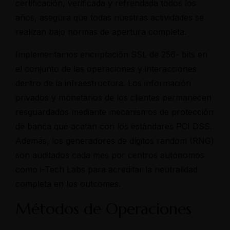
certificación, verificada y refrendada todos los
años, asegura que todas nuestras actividades se
realizan bajo normas de apertura completa.
Implementamos encriptación SSL de 256- bits en
el conjunto de las operaciones y interacciones
dentro de la infraestructura. Los información
privados y monetarios de los clientes permanecen
resguardados mediante mecanismos de protección
de banca que acatan con los estándares PCI DSS.
Además, los generadores de dígitos random (RNG)
son auditados cada mes por centros autónomos
como i-Tech Labs para acreditar la neutralidad
completa en los outcomes.
Métodos de Operaciones