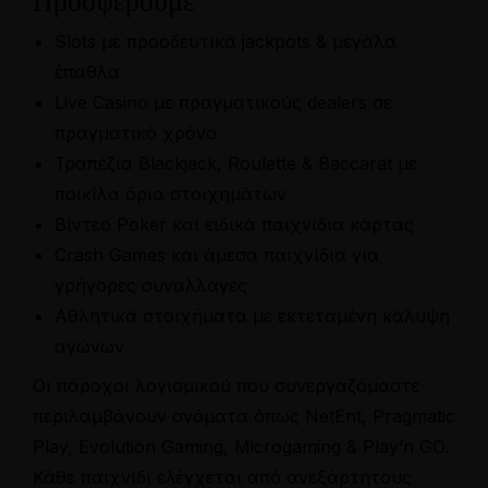
Προσφέρουμε
Slots με προοδευτικά jackpots & μεγάλα
έπαθλα
Live Casino με πραγματικούς dealers σε
πραγματικό χρόνο
Τραπέζια Blackjack, Roulette & Baccarat με
ποικίλα όρια στοιχημάτων
Βίντεο Poker και ειδικά παιχνίδια κάρτας
Crash Games και άμεσα παιχνίδια για
γρήγορες συναλλαγές
Αθλητικά στοιχήματα με εκτεταμένη κάλυψη
αγώνων
Οι πάροχοι λογισμικού που συνεργαζόμαστε
περιλαμβάνουν ονόματα όπως NetEnt, Pragmatic
Play, Evolution Gaming, Microgaming & Play’n GO.
Κάθε παιχνίδι ελέγχεται από ανεξάρτητους