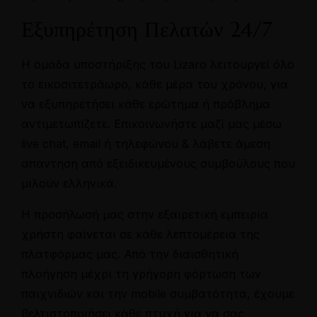
Εξυπηρέτηση Πελατών 24/7
Η ομάδα υποστήριξης του Lizaro λειτουργεί όλο
το εικοσιτετράωρο, κάθε μέρα του χρόνου, για
να εξυπηρετήσει κάθε ερώτημα ή πρόβλημα
αντιμετωπίζετε. Επικοινωνήστε μαζί μας μέσω
live chat, email ή τηλεφώνου & λάβετε άμεση
απάντηση από εξειδικευμένους συμβούλους που
μιλούν ελληνικά.
Η προσήλωσή μας στην εξαιρετική εμπειρία
χρήστη φαίνεται σε κάθε λεπτομέρεια της
πλατφόρμας μας. Από την διαισθητική
πλοήγηση μέχρι τη γρήγορη φόρτωση των
παιχνιδιών και την mobile συμβατότητα, έχουμε
βελτιστοποιήσει κάθε πτυχή για να σας