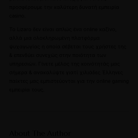
προσφέρουμε την καλύτερη δυνατή εμπειρία
casino.
Το Lizaro δεν είναι απλώς ένα online καζίνο,
αλλά μια ολοκληρωμένη πλατφόρμα
ψυχαγωγίας η οποία σέβεται τους χρήστες της
& επενδύει συνεχώς στην ποιότητα των
υπηρεσιών. Γίνετε μέλος της κοινότητάς μας
σήμερα & ανακαλύψτε γιατί χιλιάδες Έλληνες
παίκτες μας εμπιστεύονται για την online gaming
εμπειρία τους.
About The Author