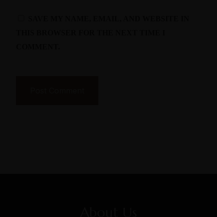
SAVE MY NAME, EMAIL, AND WEBSITE IN
THIS BROWSER FOR THE NEXT TIME I
COMMENT.
About Us