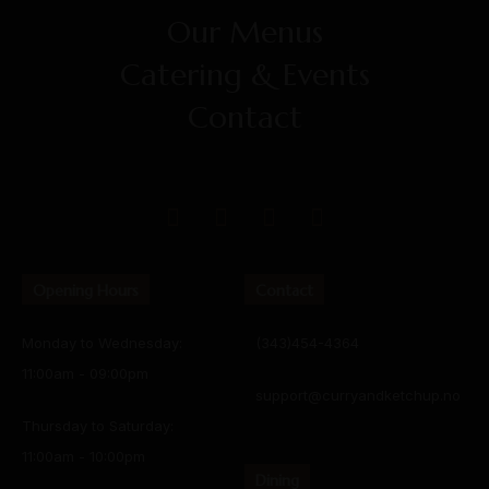
Our Menus
Catering & Events
Contact
Opening Hours
Contact
Monday to Wednesday:
(343)454-4364
11:00am - 09:00pm
support@curryandketchup.no
Thursday to Saturday:
11:00am - 10:00pm
Dining