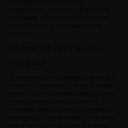
Esta medida certificada indica que,
estadísticamente, devolvemos la gran parte del
capital jugado a lo largo de millones de tiradas,
conservando solo un porcentaje operativo
competitivo.
Interacción del Usuario
Moderna
Se han integrado funcionalidades modernas que
enriquecen la experiencia sin afectar la facilidad
esencial. El función automático facilita programar
series de participaciones con parámetros
modificables, ideal para tácticas organizadas. La
presentación del historial detallado brinda análisis
total de sesiones previas, facilitando la análisis