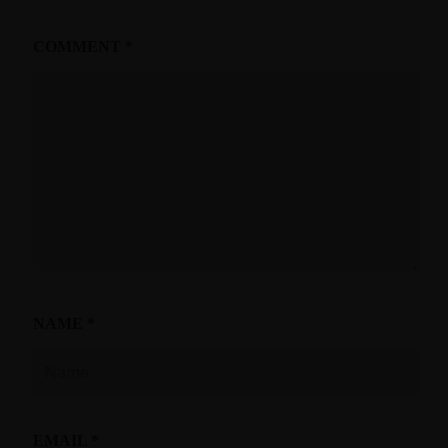
COMMENT
*
NAME
*
EMAIL
*