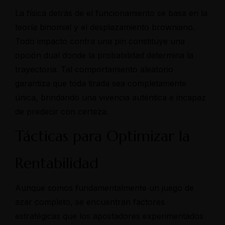
La física detrás de el funcionamiento se basa en la
teoría binomial y el desplazamiento browniano.
Todo impacto contra una pin constituye una
opción dual donde la probabilidad determina la
trayectoria. Tal comportamiento aleatorio
garantiza que toda tirada sea completamente
única, brindando una vivencia auténtica e incapaz
de predecir con certeza.
Tácticas para Optimizar la
Rentabilidad
Aunque somos fundamentalmente un juego de
azar completo, se encuentran factores
estratégicas que los apostadores experimentados