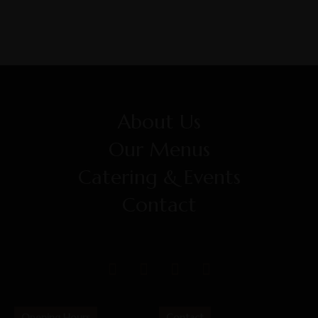
About Us
Our Menus
Catering & Events
Contact
Opening Hours
Contact