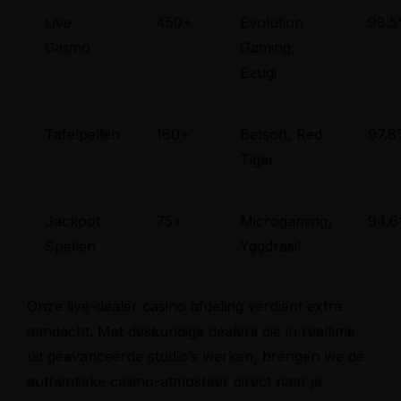
Live
450+
Evolution
98.
Casino
Gaming,
Ezugi
Tafelpellen
180+
Betsoft, Red
97.
Tiger
Jackpot
75+
Microgaming,
94.
Spellen
Yggdrasil
Onze live-dealer casino afdeling verdient extra
aandacht. Met deskundige dealers die in realtime
uit geavanceerde studio’s werken, brengen we de
authentieke casino-atmosfeer direct naar je