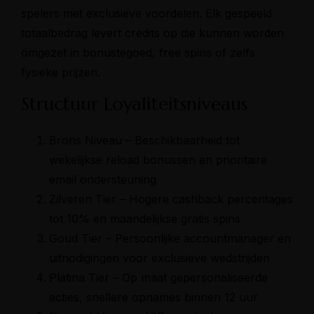
spelers met exclusieve voordelen. Elk gespeeld
totaalbedrag levert credits op die kunnen worden
omgezet in bonustegoed, free spins of zelfs
fysieke prijzen.
Structuur Loyaliteitsniveaus
Brons Niveau – Beschikbaarheid tot
wekelijkse reload bonussen en prioritaire
email ondersteuning
Zilveren Tier – Hogere cashback percentages
tot 10% en maandelijkse gratis spins
Goud Tier – Persoonlijke accountmanager en
uitnodigingen voor exclusieve wedstrijden
Platina Tier – Op maat gepersonaliseerde
acties, snellere opnames binnen 12 uur