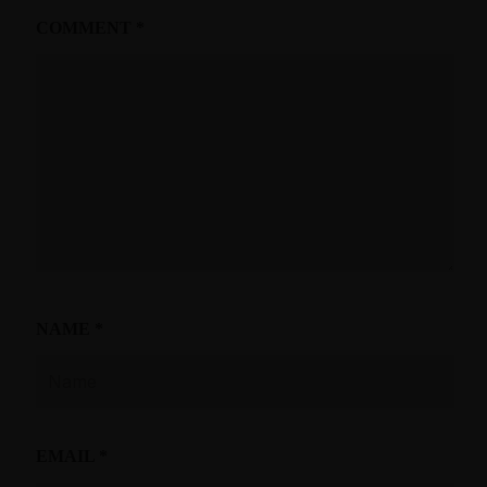
COMMENT
*
NAME
*
EMAIL
*