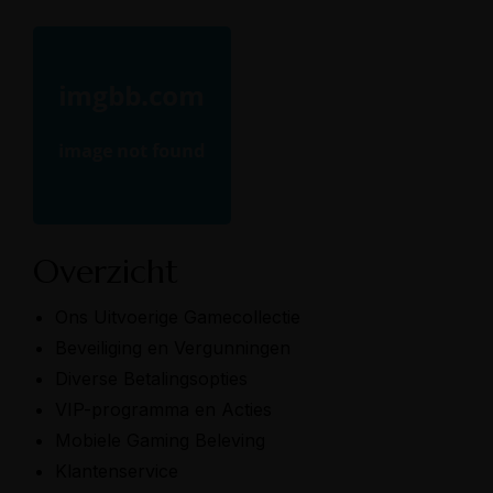
Overzicht
Ons Uitvoerige Gamecollectie
Beveiliging en Vergunningen
Diverse Betalingsopties
VIP-programma en Acties
Mobiele Gaming Beleving
Klantenservice