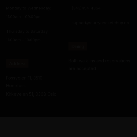
Monday to Wednesday:
(343)454-4364
11:00am - 09:00pm
support@curryandketchup.no
Thursday to Saturday:
11:00am - 10:00pm
Dining
Both walk-ins and reservations
Address
are accepted
Fossveien 11, 3510
Hønefoss
Kirkeveien 51, 0368 Oslo