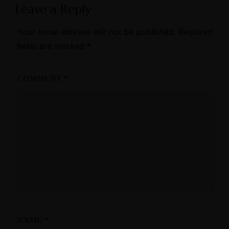
Leave a Reply
Your email address will not be published.
Required
fields are marked
*
COMMENT
*
NAME
*