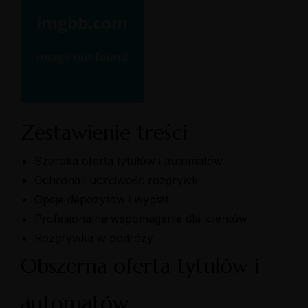
Zestawienie treści
Szeroka oferta tytułów i automatów
Ochrona i uczciwość rozgrywki
Opcje depozytów i wypłat
Profesjonalne wspomaganie dla klientów
Rozgrywka w podróży
Make a Reservation
Obszerna oferta tytułów i
automatów
Hours