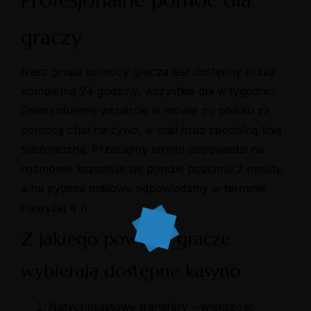
graczy
Nasz grupa pomocy gracza jest dostępny przez
kompletną 24 godziny, wszystkie dni w tygodniu.
Gwarantujemy wsparcie w mowie po polsku za
pomocą chat na żywo, e-mail oraz specjalną linię
telefoniczną. Przeciętny termin odpowiedzi na
rozmowie kształtuje się poniżej poziomu 2 minuty,
a na pytania mailowe odpowiadamy w terminie
najwyżej 4 h
Z jakiego powodu gracze
wybierają dostępne kasyno
Natychmiastowe transfery – większość