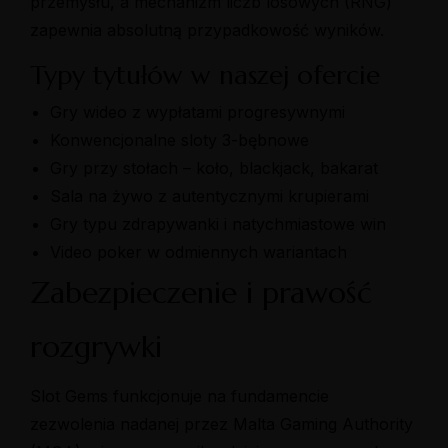
przemysłu, a mechanizm liczb losowych (RNG)
zapewnia absolutną przypadkowość wyników.
Typy tytułów w naszej ofercie
Gry wideo z wypłatami progresywnymi
Konwencjonalne sloty 3-bębnowe
Gry przy stołach – koło, blackjack, bakarat
Sala na żywo z autentycznymi krupierami
Gry typu zdrapywanki i natychmiastowe win
Video poker w odmiennych wariantach
Zabezpieczenie i prawość
rozgrywki
Slot Gems funkcjonuje na fundamencie
zezwolenia nadanej przez Malta Gaming Authority