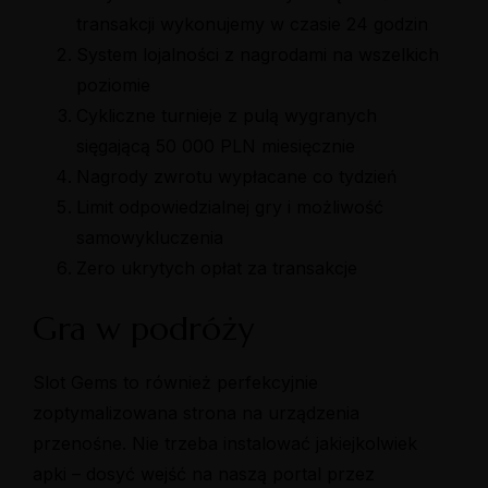
transakcji wykonujemy w czasie 24 godzin
System lojalności z nagrodami na wszelkich
poziomie
Cykliczne turnieje z pulą wygranych
sięgającą 50 000 PLN miesięcznie
Nagrody zwrotu wypłacane co tydzień
Limit odpowiedzialnej gry i możliwość
samowykluczenia
Zero ukrytych opłat za transakcje
Gra w podróży
Slot Gems to również perfekcyjnie
zoptymalizowana strona na urządzenia
przenośne. Nie trzeba instalować jakiejkolwiek
apki – dosyć wejść na naszą portal przez