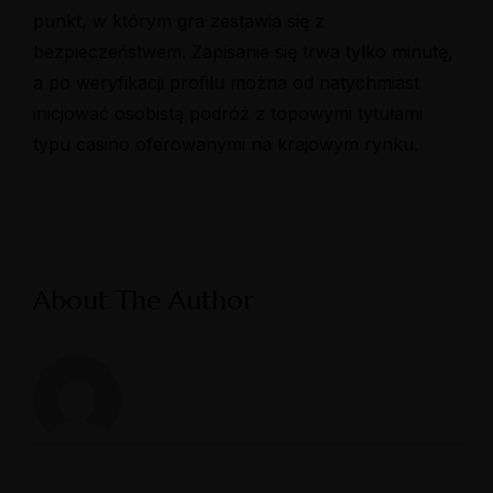
punkt, w którym gra zestawia się z
bezpieczeństwem. Zapisanie się trwa tylko minutę,
a po weryfikacji profilu można od natychmiast
inicjować osobistą podróż z topowymi tytułami
typu casino oferowanymi na krajowym rynku.
About The Author